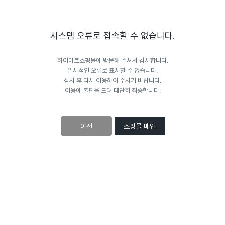
시스템 오류로 접속할 수 없습니다.
하이마트쇼핑몰에 방문해 주셔서 감사합니다.
일시적인 오류로 표시할 수 없습니다.
잠시 후 다시 이용하여 주시기 바랍니다.
이용에 불편을 드려 대단히 죄송합니다.
이전
쇼핑몰 메인