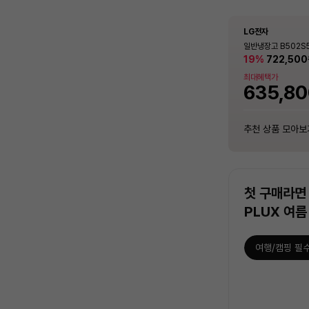
LG전자
LG전자
삼성전자
LG전자
LG전자
LG전자
안심케어
안심케어
안심케어
안심케어
안심케어
안심케어
2in1 에어컨 청소 / 분해 세척 / 고장 수리 보장
벽걸이 에어컨 청소 / 분해 세척 / 고장 수리 보장
일반 세탁기 청소 / 분해 세척 / 고장 수리 보장
스탠드 에어컨 청소 / 분해 세척 / 고장 수리 보장
2in1 에어컨 청소 / 분해 세척 / 고장 수리 보장
벽걸이 에어컨 청소 / 분해 세척 / 고장 수리 보장
컨버터블 패키지 1도어
일반세탁기 TR13WV
Q9000 (일반배관)
일반냉장고 B502S53
컨버터블 패키지 1도어
일반세탁기 TR13WV
KOR [321L]
모터, 위생세탁, 화이
0F17D11BS (냉방
KOR [321L]
모터, 위생세탁, 화이
21%
15%
1,401,000
19%
21%
15%
849,00
519,000
849,00
519,000
722,500
원
안심케어
안심케어
안심케어
안심케어
안심케어
안심케어
함 [전국기본설치비 
2in1 에어컨 청소 / 분해 세척 / 고장 수
벽걸이 에어컨 청소 / 분해 세척 / 고장
일반 세탁기 청소 / 분해 세척 / 고장 수
스탠드 에어컨 청소 / 분해 세척 / 고장
2in1 에어컨 청소 / 분해 세척 / 고장 수
벽걸이 에어컨 청소 / 분해 세척 / 고장
최대혜택가
최대혜택가
최대혜택가
최대혜택가
최대혜택가
최대혜택가
리 보장
수리 보장
리 보장
수리 보장
리 보장
수리 보장
230,000
230,000
90,000
95,000
140,000
90,000
12
14
14
14
12
14
원
원
원
원
원
원
%
%
%
%
%
%
747,12
456,72
1,232,
635,8
747,12
456,72
추천 상품 모아보기
추천 상품 모아보기
추천 상품 모아보기
추천 상품 모아보기
추천 상품 모아보기
추천 상품 모아보기
추천 상품 모아보
추천 상품 모아보
추천 상품 모아보
추천 상품 모아보
추천 상품 모아보
추천 상품 모아보
첫 구매라면 
PLUX 여름
여행/캠핑 필
상
품
목