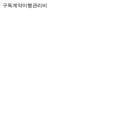
구독계약이행관리비