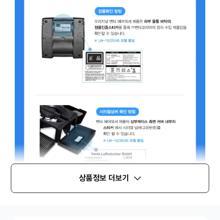
상품정보 더보기