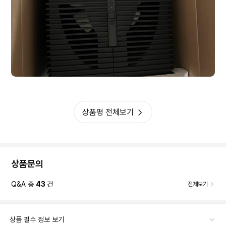
상품평 전체보기
상품문의
Q&A 총
43
건
전체보기
상품 필수 정보 보기