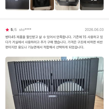
5
5
sto****
2026.06.03
벤타45 제품을 할인받고 살 수 있어서 만족합니다. 기존에 15 사용하고 있
다가 거실에서 사용하려고 추가 구매 했습니다. 가격은 구조에 비하면 비싼
편이지만 용도나 기능면에서 적합해서 선택하게 되었습니다.