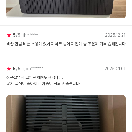
5
5
jhm****
2025.12.21
비싼 만큼 비싼 소용이 있네요 너무 좋아요 집이 좀 추운데 가득 습해집니다
5
5
goo******
2025.01.01
상품설명서 그대로 에어워셔입니다.
공기 품질도 좋아지고 가습도 잘되고 좋습니다