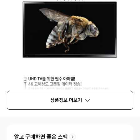
상품정보 더보기
알고 구매하면 좋은 스펙