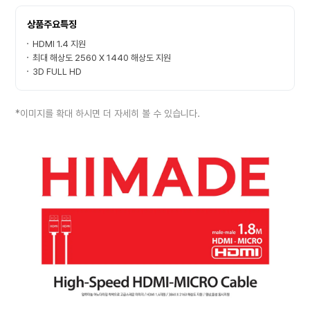
상품주요특징
HDMI 1.4 지원
최대 해상도 2560 X 1440 해상도 지원
3D FULL HD
*이미지를 확대 하시면 더 자세히 볼 수 있습니다.