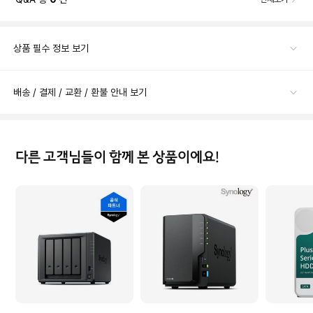
상품 필수 정보 보기
배송 / 결제 / 교환 / 환불 안내 보기
다른 고객님들이 함께 본 상품이에요!