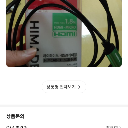
상품평 전체보기
상품문의
Q&A 총
0
건
전체보기