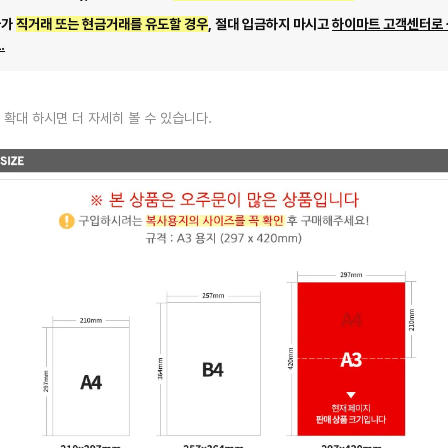
자가
직거래 또는 현금거래를 유도할 경우
, 절대 입금하지 마시고
하이마트 고객센터로
.
 확대 하시면 더 자세히 볼 수 있습니다.