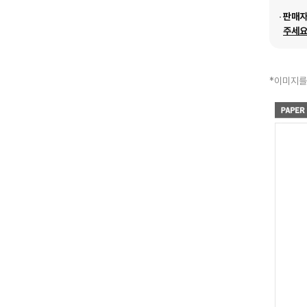
판매
주세요
*이미지를