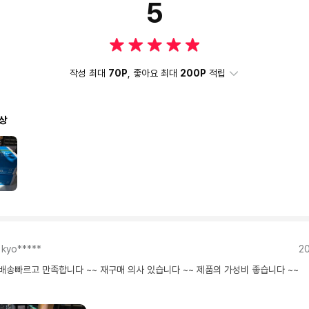
5
작성 최대
70P
, 좋아요 최대
200P
적립
상
kyo*****
20
배송빠르고 만족합니다 ~~ 재구매 의사 있습니다 ~~ 제품의 가성비 좋습니다 ~~