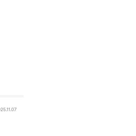
25.11.07