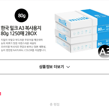
상품정보 더보기
1
총 평점