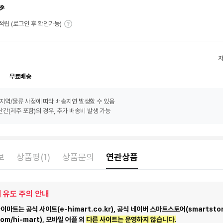
🎉
T 적립 (로그인 후 확인가능)
무료배송
지역/물류 사정에 따라 배송지연 발생할 수 있음
간(제주 포함)의 경우, 추가 배송비 발생 가능
보
상품평(1)
상품문의
연관상품
 유도 주의 안내
마트는 공식 사이트(e-himart.co.kr), 공식 네이버 스마트스토어(smartstor
com/hi-mart), 모바일 어플 외
다른 사이트는 운영하지 않습니다.