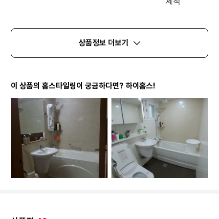
상품정보 더보기
이 상품의 홈스타일링이 궁금하다면? 하이홈스!