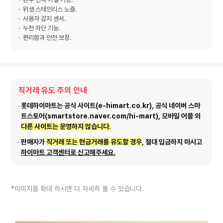
위생 스테인리스 노즐.
사용자 감지 센서.
누전 차단 기능.
편리함과 안전 보장.
직거래 유도 주의 안내
롯데하이마트는 공식 사이트(e-himart.co.kr), 공식 네이버 스마
트스토어(smartstore.naver.com/hi-mart), 모바일 어플 외
다른 사이트는 운영하지 않습니다.
판매자가
직거래 또는 현금거래를 유도할 경우
, 절대 입금하지 마시고
하이마트 고객센터로 신고해주세요.
*이미지를 확대 하시면 더 자세히 볼 수 있습니다.