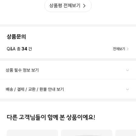
상품평 전체보기
상품문의
Q&A 총
34
건
전체보기
상품 필수 정보 보기
배송 / 결제 / 교환 / 환불 안내 보기
다른 고객님들이 함께 본 상품이에요!