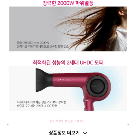
상품정보 더보기