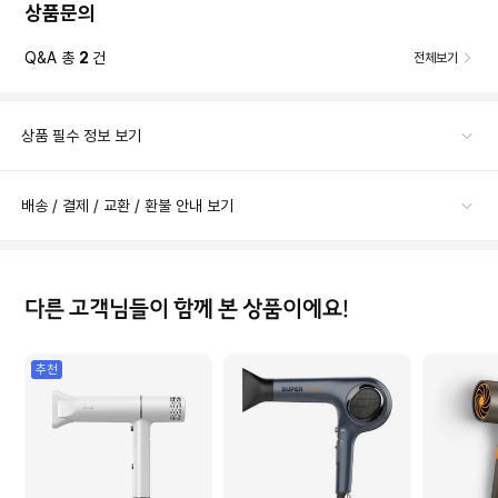
상품문의
Q&A 총
2
건
전체보기
상품 필수 정보 보기
배송 / 결제 / 교환 / 환불 안내 보기
다른 고객님들이 함께 본 상품이에요!
추천