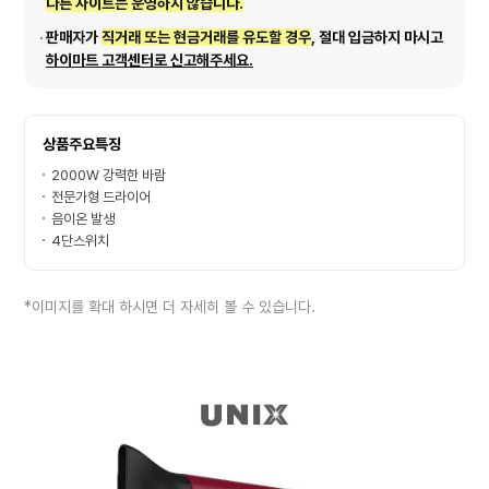
다른 사이트는 운영하지 않습니다.
판매자가
직거래 또는 현금거래를 유도할 경우
, 절대 입금하지 마시고
하이마트 고객센터로 신고해주세요.
상품주요특징
2000W 강력한 바람
전문가형 드라이어
음이온 발생
4단스위치
*이미지를 확대 하시면 더 자세히 볼 수 있습니다.