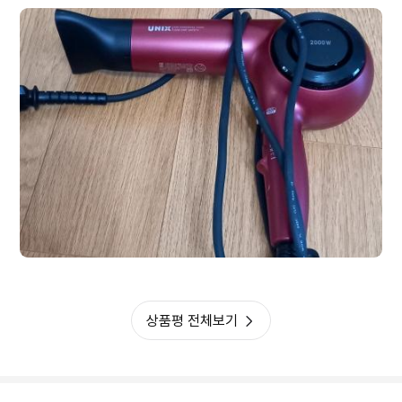
상품평 전체보기