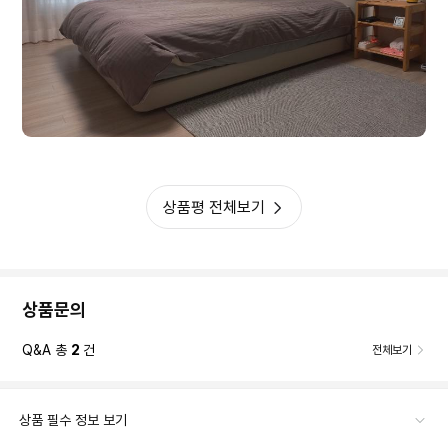
메트리스를 바꿔가면서 사용하는것이 좋기도 하고 오래 사용할 수 있다고
하셔서..
여름 무렵에는 뒤집어서 좀더 하드한 방향으로 사용해 볼려고 해요..
지금까지 한 20일 정도 사용했는데..
지금까지는 '너무 좋다'..입니다..
상품평 전체보기
상품문의
Q&A 총
2
건
전체보기
상품 필수 정보 보기