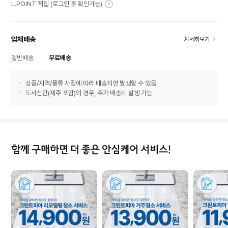
L.POINT 적립 (로그인 후 확인가능)
업체배송
자세히보기
일반배송
무료배송
상품/지역/물류 사정에 따라 배송지연 발생할 수 있음
도서산간(제주 포함)의 경우, 추가 배송비 발생 가능
함께 구매하면 더 좋은 안심케어 서비스!