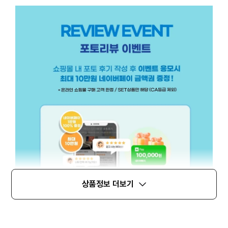
상품정보 더보기