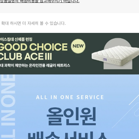
 상품설명의 배송비용을 참고해주시기 바랍니다.
 확대 하시면 더 자세히 볼 수 있습니다.