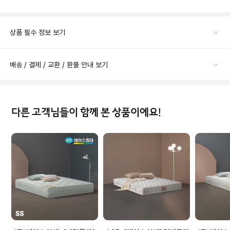
상품 필수 정보 보기
배송 / 결제 / 교환 / 환불 안내 보기
다른 고객님들이 함께 본 상품이에요!