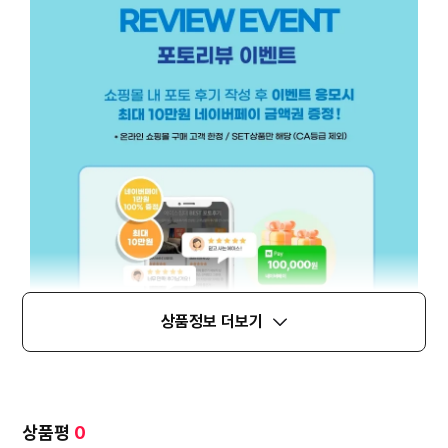
상품정보 더보기
상품평
0