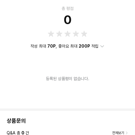
총 평점
0
작성 최대
70P
, 좋아요 최대
200P
적립
등록된 상품평이 없습니다.
상품문의
Q&A 총
0
건
전체보기