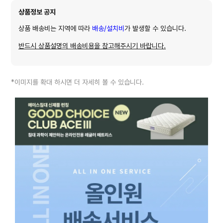
상품정보 공지
상품 배송비는 지역에 따라
배송/설치비
가 발생할 수 있습니다.
반드시 상품설명의 배송비용을 참고해주시기 바랍니다.
*이미지를 확대 하시면 더 자세히 볼 수 있습니다.