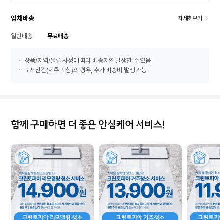
업체배송
자세히보기
일반배송
무료배송
상품/지역/물류 사정에 따라 배송지연 발생할 수 있음
도서산간(제주 포함)의 경우, 추가 배송비 발생 가능
함께 구매하면 더 좋은 안심케어 서비스!