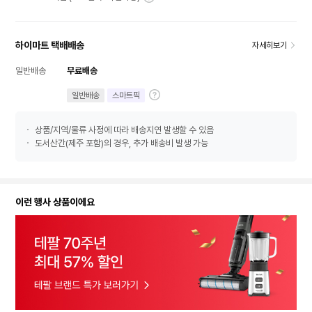
하이마트 택배배송
자세히보기
일반배송
무료배송
일반배송
스마트픽
상품/지역/물류 사정에 따라 배송지연 발생할 수 있음
도서산간(제주 포함)의 경우, 추가 배송비 발생 가능
이런 행사 상품이에요