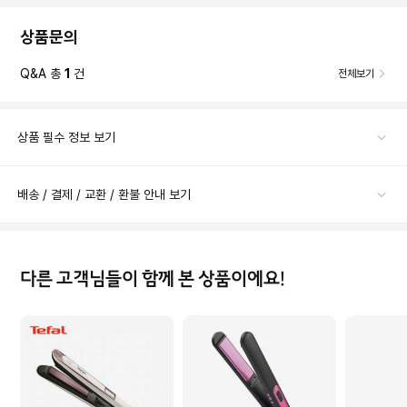
상품문의
Q&A 총
1
건
전체보기
상품 필수 정보 보기
배송 / 결제 / 교환 / 환불 안내 보기
다른 고객님들이 함께 본 상품이에요!