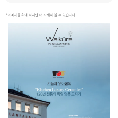
*이미지를 확대 하시면 더 자세히 볼 수 있습니다.