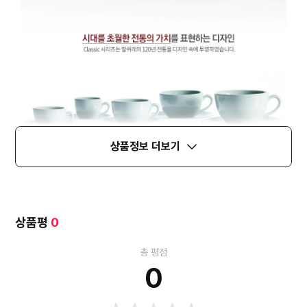
상품정보 더보기
상품평
0
총 평점
0