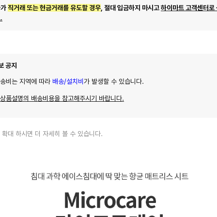
자가
직거래 또는 현금거래를 유도할 경우
, 절대 입금하지 마시고
하이마트 고객센터로
.
보 공지
배송비는 지역에 따라
배송/설치비
가 발생할 수 있습니다.
 상품설명의 배송비용을 참고해주시기 바랍니다.
 확대 하시면 더 자세히 볼 수 있습니다.