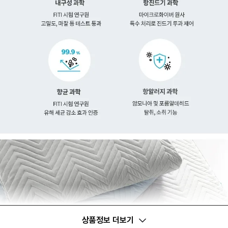
상품정보 더보기