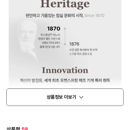
상품정보 더보기
상품평
58