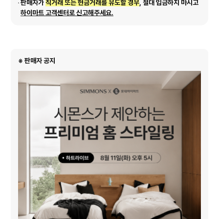
판매자가
직거래 또는 현금거래를 유도할 경우
, 절대 입금하지 마시고
하이마트 고객센터로 신고해주세요.
※ 판매자 공지