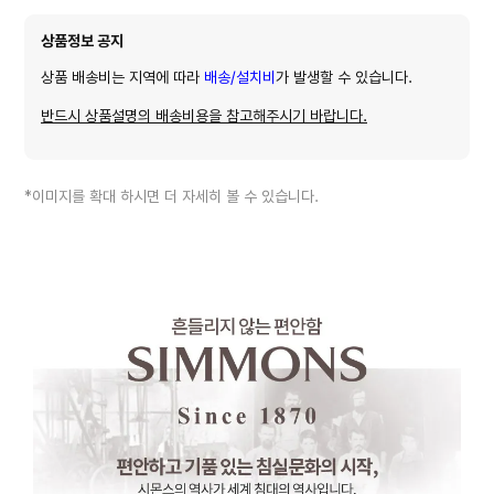
상품정보 공지
상품 배송비는 지역에 따라
배송/설치비
가 발생할 수 있습니다.
반드시 상품설명의 배송비용을 참고해주시기 바랍니다.
*이미지를 확대 하시면 더 자세히 볼 수 있습니다.