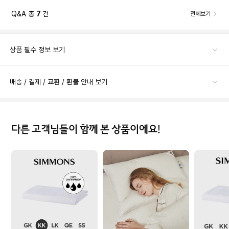
Q&A 총
7
건
전체보기
상품 필수 정보 보기
배송 / 결제 / 교환 / 환불 안내 보기
다른 고객님들이 함께 본 상품이에요!