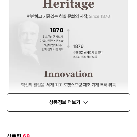
상품정보 더보기
상품평
68