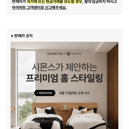
판매자가
직거래 또는 현금거래를 유도할 경우
, 절대 입금하지 마시고
하이마트 고객센터로 신고해주세요.
※ 판매자 공지