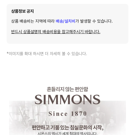
상품정보 공지
상품 배송비는 지역에 따라
배송/설치비
가 발생할 수 있습니다.
반드시 상품설명의 배송비용을 참고해주시기 바랍니다.
*이미지를 확대 하시면 더 자세히 볼 수 있습니다.