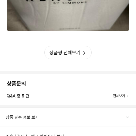
상품평 전체보기
상품문의
Q&A 총
9
건
전체보기
상품 필수 정보 보기