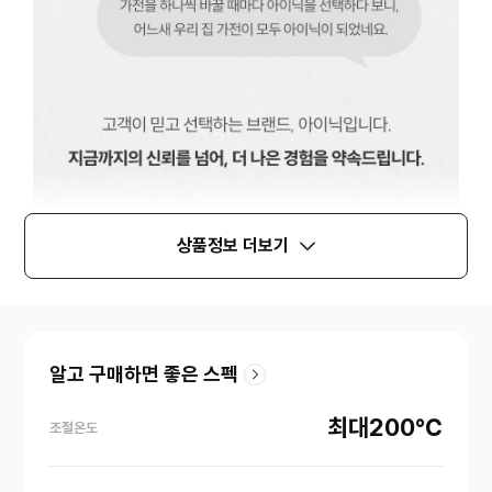
상품정보 더보기
알고 구매하면 좋은 스펙
최대200℃
조절온도