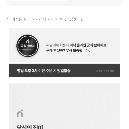
*이미지를 확대 하시면 더 자세히 볼 수 있습니다.