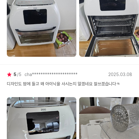
5
5
cha*********************
2025.03.08
디자인도 맘에 들고 왜 아이닉을 사시는지 알겠네요 잘쓰겠습니다ㅋ