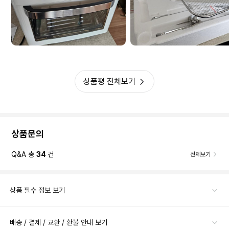
상품평 전체보기
상품문의
Q&A 총
34
건
전체보기
상품 필수 정보 보기
배송 / 결제 / 교환 / 환불 안내 보기