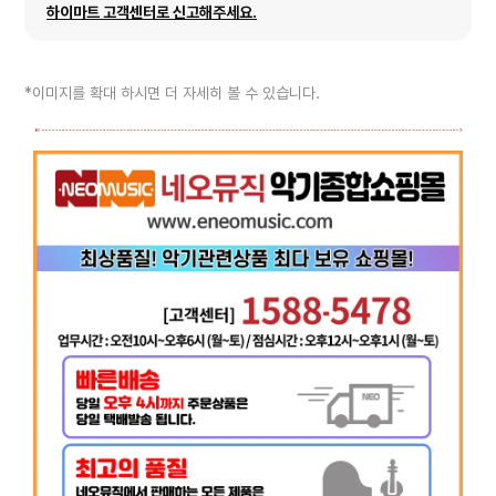
하이마트 고객센터로 신고해주세요.
*이미지를 확대 하시면 더 자세히 볼 수 있습니다.