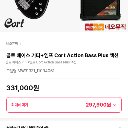
네오뮤직
콜트 베이스 기타+엠프 Cort Action Bass Plus 액션
콜트 베이스 기타+엠프 Cort Action Bass Plus 액션
모델명 MW31331_11094061
331,000원
297,900원
최대혜택가