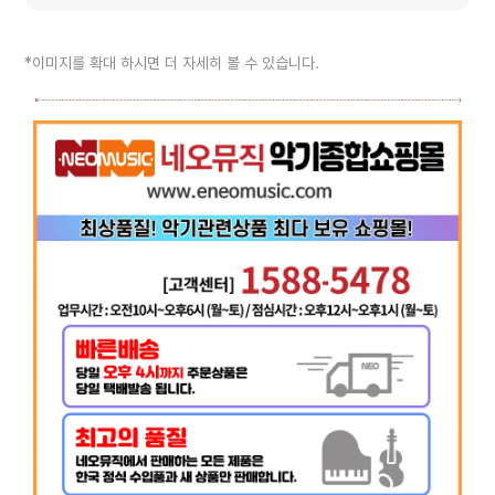
*이미지를 확대 하시면 더 자세히 볼 수 있습니다.