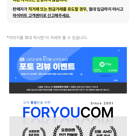
판매자가
직거래 또는 현금거래를 유도할 경우
, 절대 입금하지 마시고
하이마트 고객센터로 신고해주세요.
*이미지를 확대 하시면 더 자세히 볼 수 있습니다.