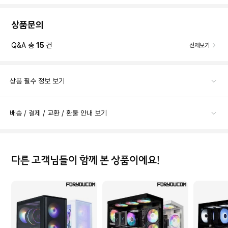
상품문의
Q&A 총
15
건
전체보기
상품 필수 정보 보기
배송 / 결제 / 교환 / 환불 안내 보기
다른 고객님들이 함께 본 상품이에요!