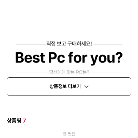
상품정보 더보기
상품평
7
총 평점