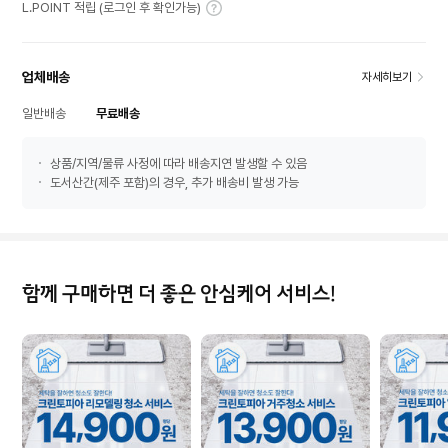
L.POINT 적립 (로그인 후 확인가능)
업체배송
자세히보기
일반배송
무료배송
상품/지역/물류 사정에 따라 배송지연 발생할 수 있음
도서산간(제주 포함)의 경우, 추가 배송비 발생 가능
함께 구매하면 더 좋은 안심케어 서비스!