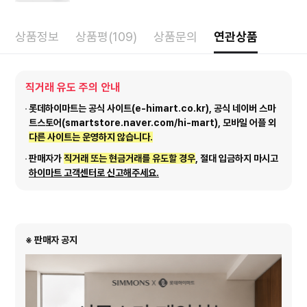
상품정보
상품평(109)
상품문의
연관상품
직거래 유도 주의 안내
롯데하이마트는 공식 사이트(e-himart.co.kr), 공식 네이버 스마
트스토어(smartstore.naver.com/hi-mart), 모바일 어플 외
다른 사이트는 운영하지 않습니다.
판매자가
직거래 또는 현금거래를 유도할 경우
, 절대 입금하지 마시고
하이마트 고객센터로 신고해주세요.
※ 판매자 공지