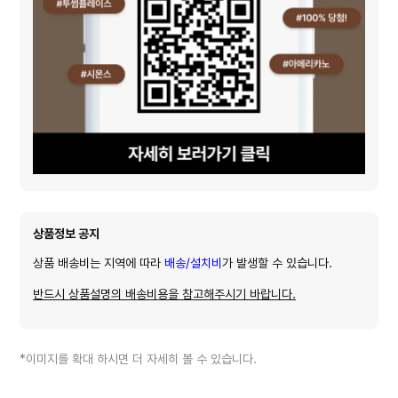
상품정보 공지
상품 배송비는 지역에 따라
배송/설치비
가 발생할 수 있습니다.
반드시 상품설명의 배송비용을 참고해주시기 바랍니다.
*이미지를 확대 하시면 더 자세히 볼 수 있습니다.