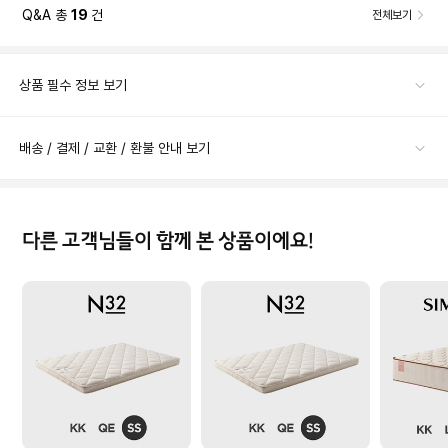
Q&A 총
19
건
전체보기
상품 필수 정보 보기
배송 / 결제 / 교환 / 환불 안내 보기
다른 고객님들이 함께 본 상품이에요!