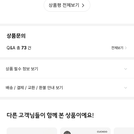
상품평 전체보기
상품문의
Q&A 총
73
건
전체보기
상품 필수 정보 보기
배송 / 결제 / 교환 / 환불 안내 보기
다른 고객님들이 함께 본 상품이에요!