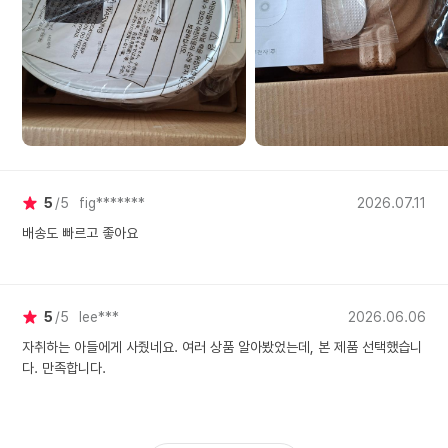
5
5
fig*******
2026.07.11
배송도 빠르고 좋아요
5
5
lee***
2026.06.06
자취하는 아들에게 사줬네요. 여러 상품 알아봤었는데, 본 제품 선택했습니
다. 만족합니다.