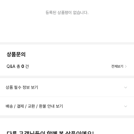
등록된 상품평이 없습니다.
상품문의
Q&A 총
0
건
전체보기
상품 필수 정보 보기
배송 / 결제 / 교환 / 환불 안내 보기