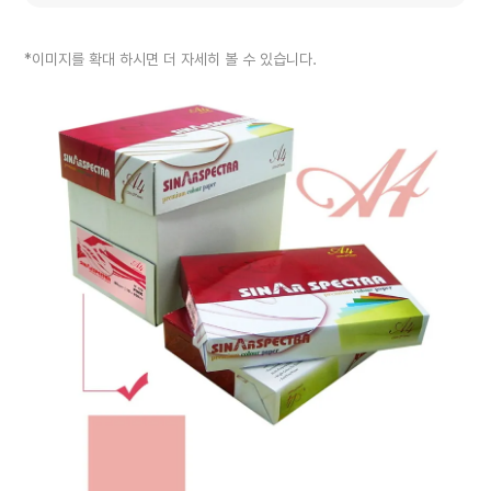
*이미지를 확대 하시면 더 자세히 볼 수 있습니다.