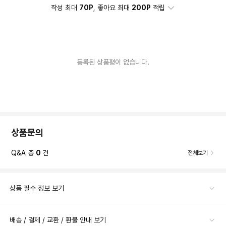
작성 최대
70P
, 좋아요 최대
200P
적립
등록된 상품평이 없습니다.
상품문의
Q&A 총
0
건
전체보기
상품 필수 정보 보기
배송 / 결제 / 교환 / 환불 안내 보기