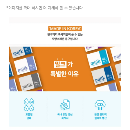
*이미지를 확대 하시면 더 자세히 볼 수 있습니다.