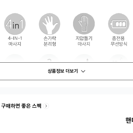
상품정보 더보기
 구매하면 좋은 스펙
핸