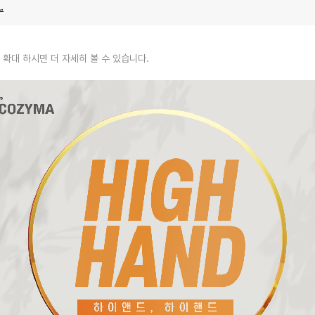
.
 확대 하시면 더 자세히 볼 수 있습니다.