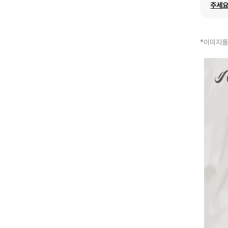
주세요
*이미지를