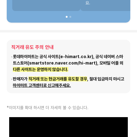
요.
직거래 유도 주의 안내
롯데하이마트는 공식 사이트(e-himart.co.kr), 공식 네이버 스마
트스토어(smartstore.naver.com/hi-mart), 모바일 어플 외
다른 사이트는 운영하지 않습니다.
판매자가
직거래 또는 현금거래를 유도할 경우
, 절대 입금하지 마시고
하이마트 고객센터로 신고해주세요.
*이미지를 확대 하시면 더 자세히 볼 수 있습니다.