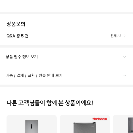
상품문의
Q&A 총
5
건
전체보기
상품 필수 정보 보기
배송 / 결제 / 교환 / 환불 안내 보기
다른 고객님들이 함께 본 상품이에요!