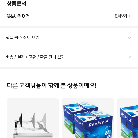
상품문의
Q&A 총
0
건
전체보기
상품 필수 정보 보기
배송 / 결제 / 교환 / 환불 안내 보기
다른 고객님들이 함께 본 상품이에요!