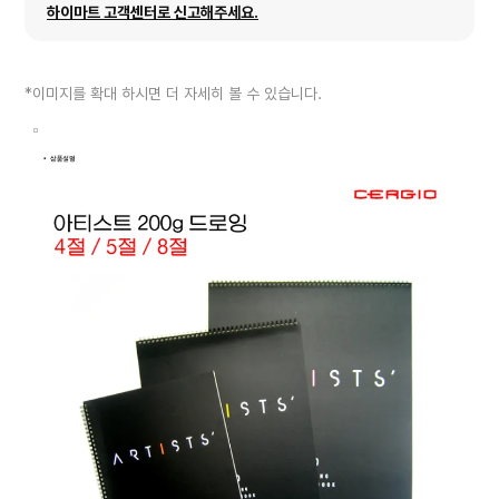
하이마트 고객센터로 신고해주세요.
*이미지를 확대 하시면 더 자세히 볼 수 있습니다.