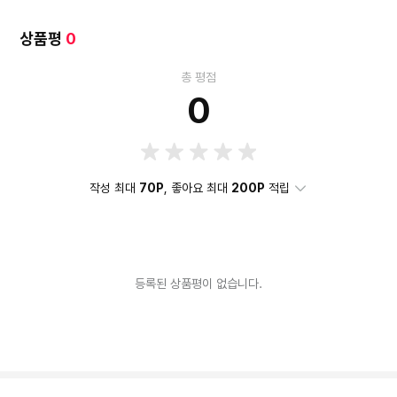
상품평
0
총 평점
0
작성 최대
70P
, 좋아요 최대
200P
적립
등록된 상품평이 없습니다.