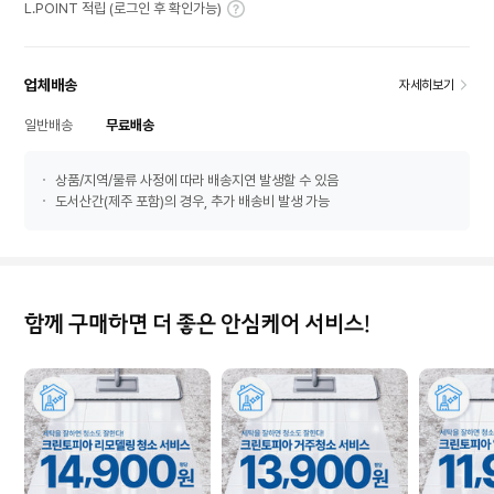
L.POINT 적립 (로그인 후 확인가능)
업체배송
자세히보기
일반배송
무료배송
상품/지역/물류 사정에 따라 배송지연 발생할 수 있음
도서산간(제주 포함)의 경우, 추가 배송비 발생 가능
함께 구매하면 더 좋은 안심케어 서비스!