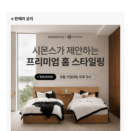
※ 판매자 공지