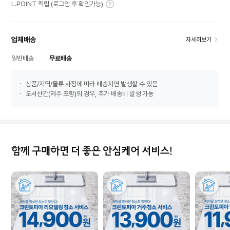
L.POINT 적립 (로그인 후 확인가능)
업체배송
자세히보기
일반배송
무료배송
상품/지역/물류 사정에 따라 배송지연 발생할 수 있음
도서산간(제주 포함)의 경우, 추가 배송비 발생 가능
함께 구매하면 더 좋은 안심케어 서비스!