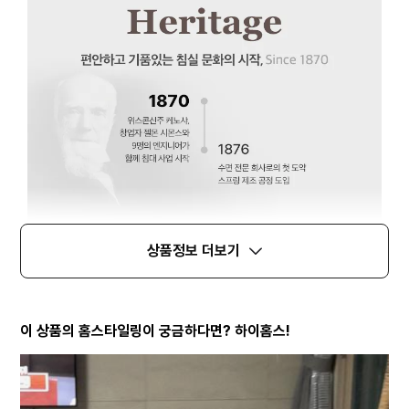
상품정보 더보기
이 상품의 홈스타일링이 궁금하다면? 하이홈스!