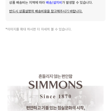
상품 배송비는 지역에 따라
배송/설치비
가 발생할 수 있습니다.
반드시 상품설명의 배송비용을 참고해주시기 바랍니다.
*이미지를 확대 하시면 더 자세히 볼 수 있습니다.