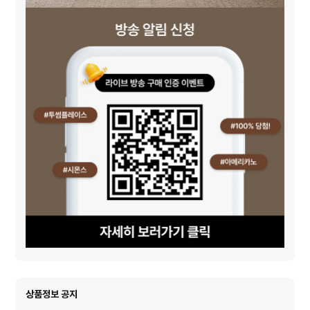
상품정보 공지