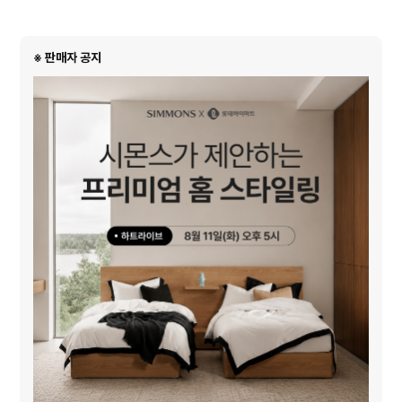
※ 판매자 공지