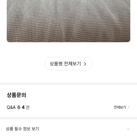
상품평 전체보기
상품문의
Q&A 총
4
건
전체보기
상품 필수 정보 보기