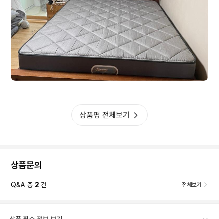
상품평 전체보기
상품문의
Q&A 총
2
건
전체보기