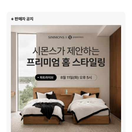
※ 판매자 공지