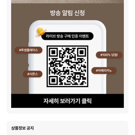
상품정보 공지