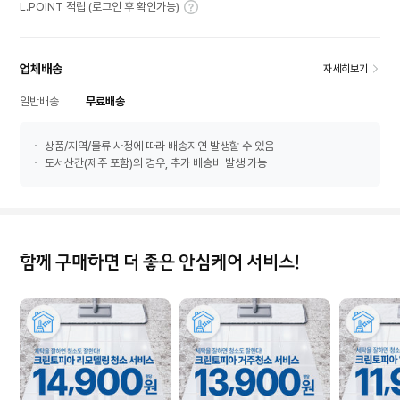
L.POINT 적립 (로그인 후 확인가능)
업체배송
자세히보기
일반배송
무료배송
상품/지역/물류 사정에 따라 배송지연 발생할 수 있음
도서산간(제주 포함)의 경우, 추가 배송비 발생 가능
함께 구매하면 더 좋은 안심케어 서비스!