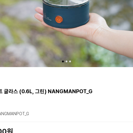
 글라스 (0.6L, 그린) NANGMANPOT_G
ANGMANPOT_G
800원