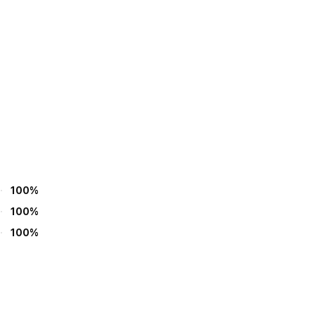
100%
100%
100%