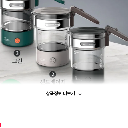
상품정보 더보기
1