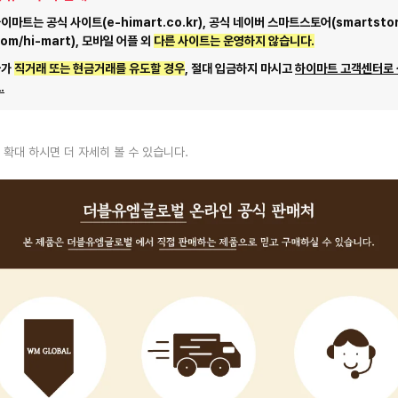
마트는 공식 사이트(e-himart.co.kr), 공식 네이버 스마트스토어(smartstor
com/hi-mart), 모바일 어플 외
다른 사이트는 운영하지 않습니다.
자가
직거래 또는 현금거래를 유도할 경우
, 절대 입금하지 마시고
하이마트 고객센터로
.
 확대 하시면 더 자세히 볼 수 있습니다.