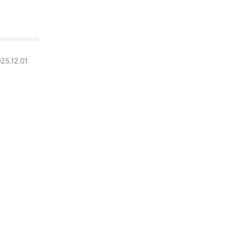
25.12.01