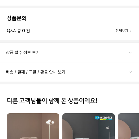
상품문의
Q&A 총
0
건
전체보기
상품 필수 정보 보기
배송 / 결제 / 교환 / 환불 안내 보기
다른 고객님들이 함께 본 상품이에요!