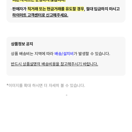
판매자가
직거래 또는 현금거래를 유도할 경우
, 절대 입금하지 마시고
하이마트 고객센터로 신고해주세요.
상품정보 공지
상품 배송비는 지역에 따라
배송/설치비
가 발생할 수 있습니다.
반드시 상품설명의 배송비용을 참고해주시기 바랍니다.
*이미지를 확대 하시면 더 자세히 볼 수 있습니다.