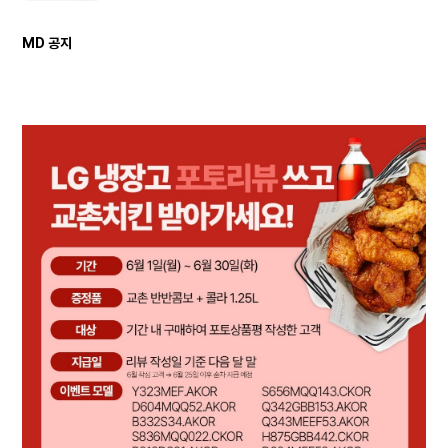
MD 공지