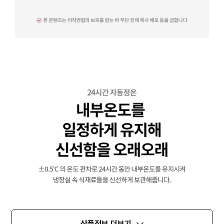
상품정보 더보기