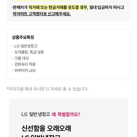
판매자가
직거래 또는 현금거래를 유도할 경우
, 절대 입금하지 마시고
하이마트 고객센터로 신고해주세요.
상품주요특징
LG 일반냉장고
도어쿨링, 특급 냉동
크롬 데코
강화유리 적용
외부터치 LED
*이미지를 확대 하시면 더 자세히 볼 수 있습니다.