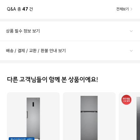
Q&A 총
47
건
전체보기
상품 필수 정보 보기
배송 / 결제 / 교환 / 환불 안내 보기
다른 고객님들이 함께 본 상품이에요!
하이라이트세일