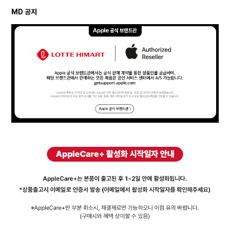
MD 공지