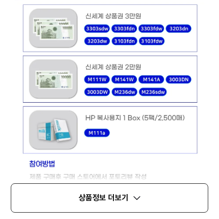
상품정보 더보기