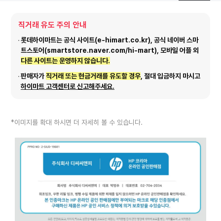
직거래 유도 주의 안내
롯데하이마트는 공식 사이트(e-himart.co.kr), 공식 네이버 스마
트스토어(smartstore.naver.com/hi-mart), 모바일 어플 외
다른 사이트는 운영하지 않습니다.
판매자가
직거래 또는 현금거래를 유도할 경우
, 절대 입금하지 마시고
하이마트 고객센터로 신고해주세요.
*이미지를 확대 하시면 더 자세히 볼 수 있습니다.