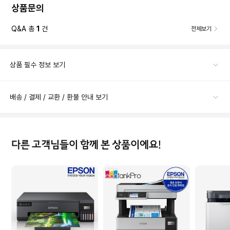
상품문의
Q&A 총
1
건
전체보기
상품 필수 정보 보기
배송 / 결제 / 교환 / 환불 안내 보기
다른 고객님들이 함께 본 상품이에요!