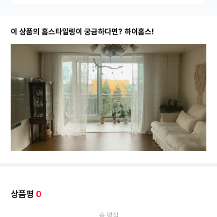
이 상품의 홈스타일링이 궁금하다면? 하이홈스!
상품평
0
총 평점