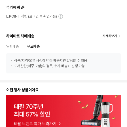
추가혜택 🎉
L.POINT 적립 (로그인 후 확인가능)
하이마트 택배배송
자세히보기
일반배송
무료배송
상품/지역/물류 사정에 따라 배송지연 발생할 수 있음
도서산간(제주 포함)의 경우, 추가 배송비 발생 가능
이런 행사 상품이에요