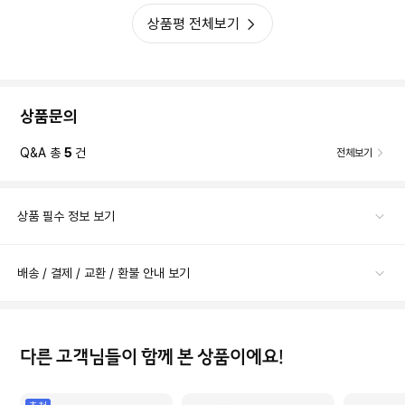
상품평 전체보기
상품문의
Q&A 총
5
건
전체보기
상품 필수 정보 보기
배송 / 결제 / 교환 / 환불 안내 보기
다른 고객님들이 함께 본 상품이에요!