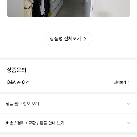
상품평 전체보기
상품문의
Q&A 총
0
건
전체보기
상품 필수 정보 보기
배송 / 결제 / 교환 / 환불 안내 보기