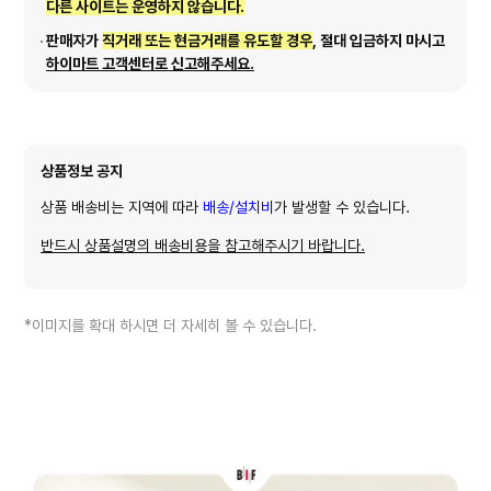
다른 사이트는 운영하지 않습니다.
판매자가
직거래 또는 현금거래를 유도할 경우
, 절대 입금하지 마시고
하이마트 고객센터로 신고해주세요.
상품정보 공지
상품 배송비는 지역에 따라
배송/설치비
가 발생할 수 있습니다.
반드시 상품설명의 배송비용을 참고해주시기 바랍니다.
*이미지를 확대 하시면 더 자세히 볼 수 있습니다.