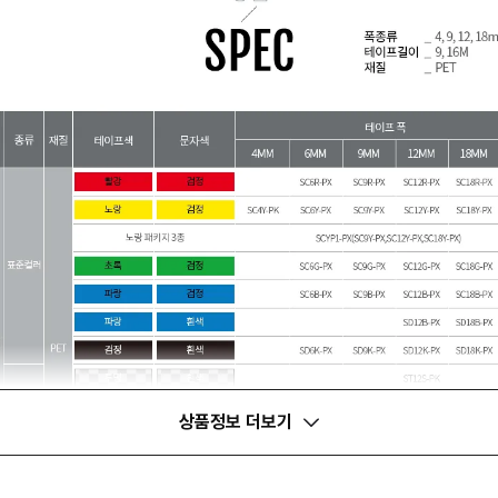
상품정보 더보기