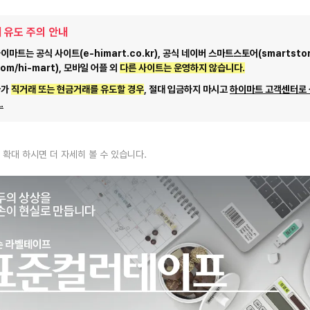
 유도 주의 안내
마트는 공식 사이트(e-himart.co.kr), 공식 네이버 스마트스토어(smartstor
com/hi-mart), 모바일 어플 외
다른 사이트는 운영하지 않습니다.
자가
직거래 또는 현금거래를 유도할 경우
, 절대 입금하지 마시고
하이마트 고객센터로
.
 확대 하시면 더 자세히 볼 수 있습니다.