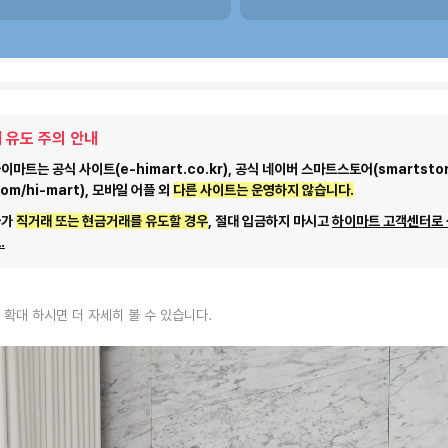
 유도 주의 안내
마트는 공식 사이트(e-himart.co.kr), 공식 네이버 스마트스토어(smartstor
com/hi-mart), 모바일 어플 외
다른 사이트는 운영하지 않습니다.
자가
직거래 또는 현금거래를 유도할 경우
, 절대 입금하지 마시고
하이마트 고객센터로
.
 확대 하시면 더 자세히 볼 수 있습니다.