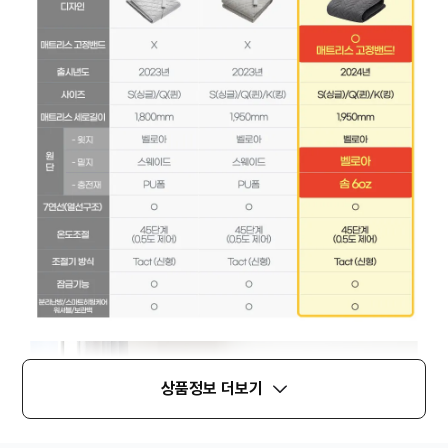
상품정보 더보기