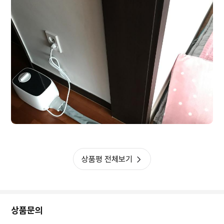
상품평 전체보기
상품문의