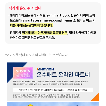
직거래 유도 주의 안내
롯데하이마트는 공식 사이트(e-himart.co.kr), 공식 네이버 스마
트스토어(smartstore.naver.com/hi-mart), 모바일 어플 외
다른 사이트는 운영하지 않습니다.
판매자가
직거래 또는 현금거래를 유도할 경우
, 절대 입금하지 마시고
하이마트 고객센터로 신고해주세요.
*이미지를 확대 하시면 더 자세히 볼 수 있습니다.