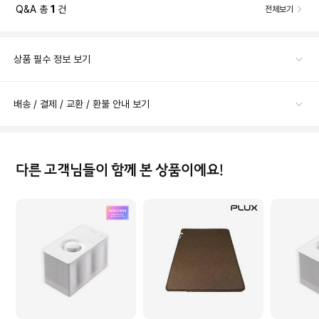
Q&A 총
1
건
전체보기
상품 필수 정보 보기
배송 / 결제 / 교환 / 환불 안내 보기
다른 고객님들이 함께 본 상품이에요!