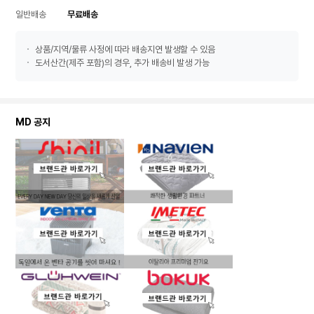
일반배송
무료배송
상품/지역/물류 사정에 따라 배송지연 발생할 수 있음
도서산간(제주 포함)의 경우, 추가 배송비 발생 가능
MD 공지