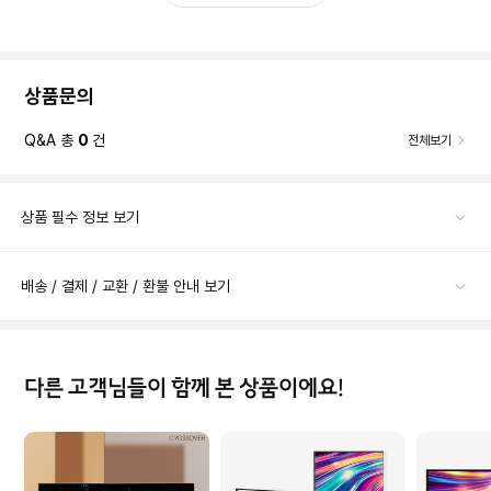
상품문의
Q&A 총
0
건
전체보기
상품 필수 정보 보기
배송 / 결제 / 교환 / 환불 안내 보기
다른 고객님들이 함께 본 상품이에요!