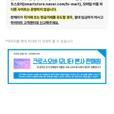
트스토어(smartstore.naver.com/hi-mart), 모바일 어플 외
다른 사이트는 운영하지 않습니다.
판매자가
직거래 또는 현금거래를 유도할 경우
, 절대 입금하지 마시고
하이마트 고객센터로 신고해주세요.
*이미지를 확대 하시면 더 자세히 볼 수 있습니다.