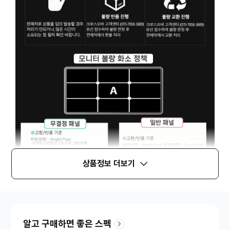
상품정보 더보기
알고 구매하면 좋은 스펙