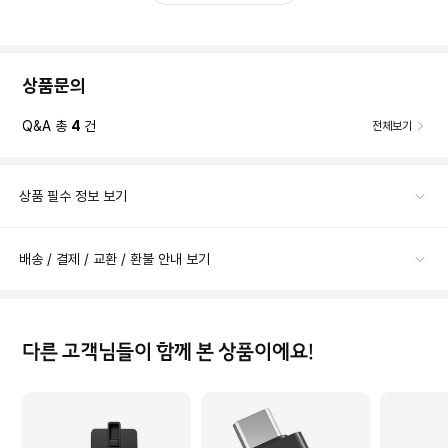
상품문의
Q&A 총
4
건
전체보기
상품 필수 정보 보기
배송 / 결제 / 교환 / 환불 안내 보기
다른 고객님들이 함께 본 상품이에요!