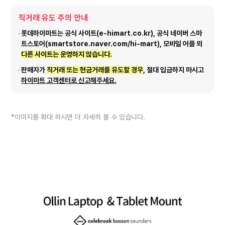
직거래 유도 주의 안내
롯데하이마트는 공식 사이트(e-himart.co.kr), 공식 네이버 스마
트스토어(smartstore.naver.com/hi-mart), 모바일 어플 외
다른 사이트는 운영하지 않습니다.
판매자가
직거래 또는 현금거래를 유도할 경우
, 절대 입금하지 마시고
하이마트 고객센터로 신고해주세요.
*이미지를 확대 하시면 더 자세히 볼 수 있습니다.