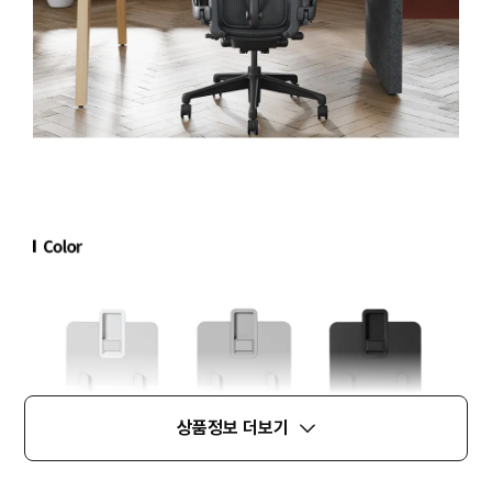
상품정보 더보기