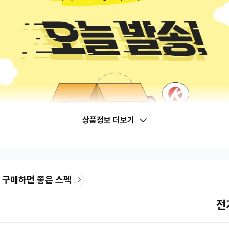
상품정보 더보기
 구매하면 좋은 스펙
전