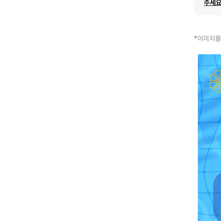
주세요
*이미지를