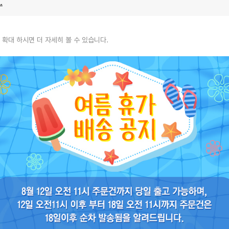
.
 확대 하시면 더 자세히 볼 수 있습니다.