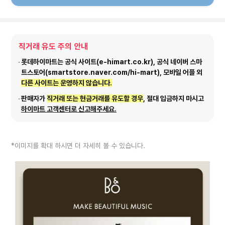
직거래 유도 주의 안내
롯데하이마트는 공식 사이트(e-himart.co.kr), 공식 네이버 스마
트스토어(smartstore.naver.com/hi-mart), 모바일 어플 외
다른 사이트는 운영하지 않습니다.
판매자가
직거래 또는 현금거래를 유도할 경우
, 절대 입금하지 마시고
하이마트 고객센터로 신고해주세요.
*이미지를 확대 하시면 더 자세히 볼 수 있습니다.