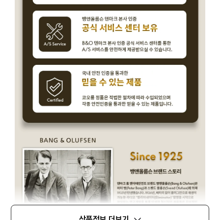
상품정보 더보기