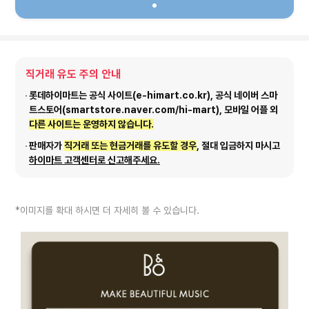
직거래 유도 주의 안내
롯데하이마트는 공식 사이트(e-himart.co.kr), 공식 네이버 스마
트스토어(smartstore.naver.com/hi-mart), 모바일 어플 외
다른 사이트는 운영하지 않습니다.
판매자가
직거래 또는 현금거래를 유도할 경우
, 절대 입금하지 마시고
하이마트 고객센터로 신고해주세요.
*이미지를 확대 하시면 더 자세히 볼 수 있습니다.