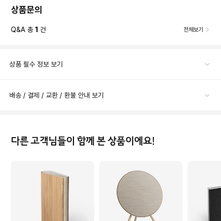
상품문의
Q&A 총
1
건
전체보기
상품 필수 정보 보기
배송 / 결제 / 교환 / 환불 안내 보기
다른 고객님들이 함께 본 상품이에요!