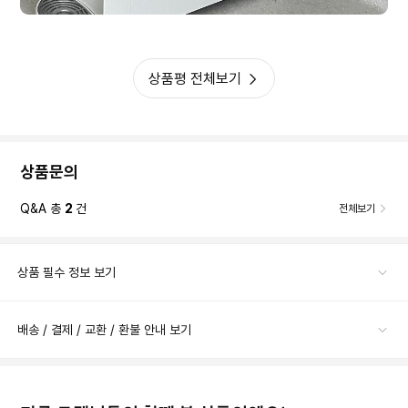
상품평 전체보기
상품문의
Q&A 총
2
건
전체보기
상품 필수 정보 보기
배송 / 결제 / 교환 / 환불 안내 보기