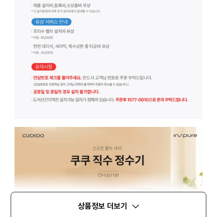
상품정보 더보기