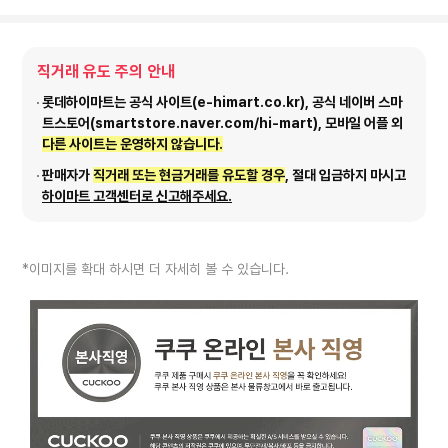
직거래 유도 주의 안내
롯데하이마트는 공식 사이트(e-himart.co.kr), 공식 네이버 스마
트스토어(smartstore.naver.com/hi-mart), 모바일 어플 외
다른 사이트는 운영하지 않습니다.
판매자가
직거래 또는 현금거래를 유도할 경우
, 절대 입금하지 마시고
하이마트 고객센터로 신고해주세요.
*이미지를 확대 하시면 더 자세히 볼 수 있습니다.