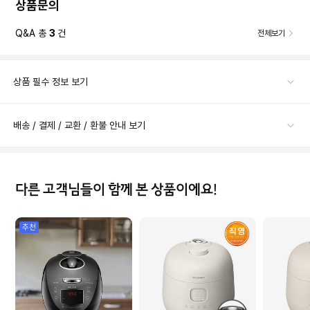
상품문의
Q&A 총
3
건
전체보기
상품 필수 정보 보기
배송 / 결제 / 교환 / 환불 안내 보기
다른 고객님들이 함께 본 상품이에요!
추천