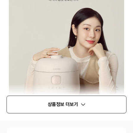
상품정보 더보기