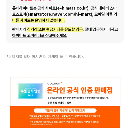
롯데하이마트는 공식 사이트(e-himart.co.kr), 공식 네이버 스마
트스토어(smartstore.naver.com/hi-mart), 모바일 어플 외
다른 사이트는 운영하지 않습니다.
판매자가
직거래 또는 현금거래를 유도할 경우
, 절대 입금하지 마시고
하이마트 고객센터로 신고해주세요.
*이미지를 확대 하시면 더 자세히 볼 수 있습니다.