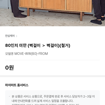
안심케어
80인치 미만 (벽걸이 ＞ 벽걸이)(철거)
모델명 MOVE-WW(80)-FROM
0원
하이마트 홈서비스
본 상품은 서비스 상품으로, 주문결제 완료 후 서비스 담당자가 2~3일 이
내에 안내전화를 드려 실제 서비스 일정을 조율합니다.