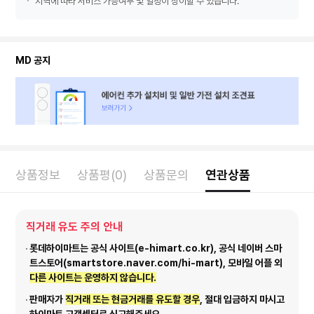
지역에 따라 서비스 가능여부 및 일정이 상이할 수 있습니다.
MD 공지
상품정보
상품평(0)
상품문의
연관상품
직거래 유도 주의 안내
롯데하이마트는 공식 사이트(e-himart.co.kr), 공식 네이버 스마
트스토어(smartstore.naver.com/hi-mart), 모바일 어플 외
다른 사이트는 운영하지 않습니다.
판매자가
직거래 또는 현금거래를 유도할 경우
, 절대 입금하지 마시고
하이마트 고객센터로 신고해주세요.