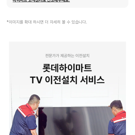
*이미지를 확대 하시면 더 자세히 볼 수 있습니다.