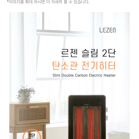
*이미지를 확대 하시면 더 자세히 볼 수 있습니다.