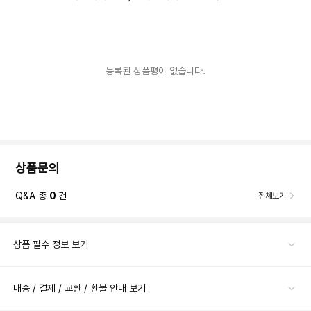
등록된 상품평이 없습니다.
상품문의
Q&A 총
0
건
전체보기
상품 필수 정보 보기
배송 / 결제 / 교환 / 환불 안내 보기